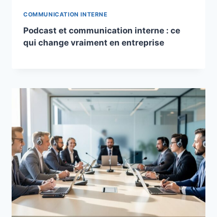
COMMUNICATION INTERNE
Podcast et communication interne : ce
qui change vraiment en entreprise