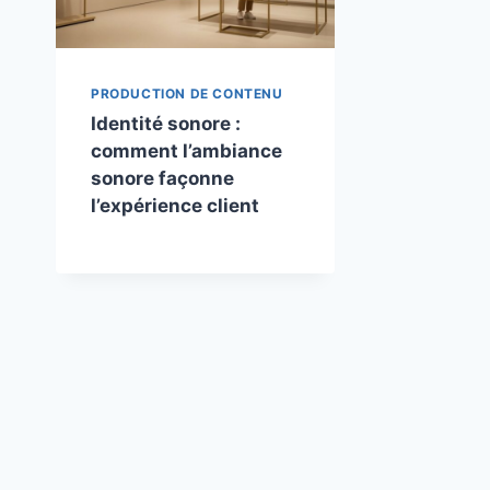
PRODUCTION DE CONTENU
Identité sonore :
comment l’ambiance
sonore façonne
l’expérience client