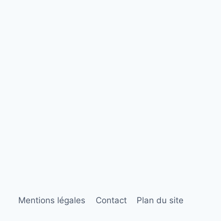
Mentions légales
Contact
Plan du site