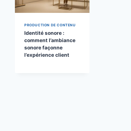
PRODUCTION DE CONTENU
Identité sonore :
comment l’ambiance
sonore façonne
l’expérience client