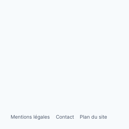
Mentions légales
Contact
Plan du site