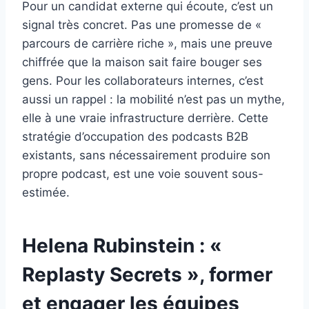
Pour un candidat externe qui écoute, c’est un
signal très concret. Pas une promesse de «
parcours de carrière riche », mais une preuve
chiffrée que la maison sait faire bouger ses
gens. Pour les collaborateurs internes, c’est
aussi un rappel : la mobilité n’est pas un mythe,
elle à une vraie infrastructure derrière. Cette
stratégie d’occupation des podcasts B2B
existants, sans nécessairement produire son
propre podcast, est une voie souvent sous-
estimée.
Helena Rubinstein : «
Replasty Secrets », former
et engager les équipes