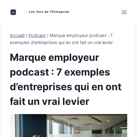
Aller
au
contenu
Accueil
/
Podcast
/
Marque employeur podcast : 7
exemples d’entreprises qui en ont fait un vrai levier
Marque employeur
podcast : 7 exemples
d’entreprises qui en ont
fait un vrai levier