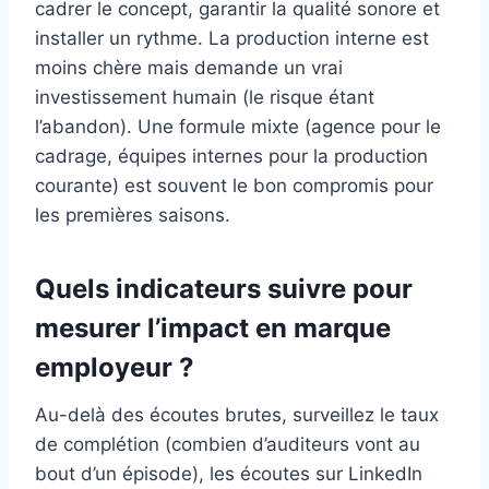
cadrer le concept, garantir la qualité sonore et
installer un rythme. La production interne est
moins chère mais demande un vrai
investissement humain (le risque étant
l’abandon). Une formule mixte (agence pour le
cadrage, équipes internes pour la production
courante) est souvent le bon compromis pour
les premières saisons.
Quels indicateurs suivre pour
mesurer l’impact en marque
employeur ?
Au-delà des écoutes brutes, surveillez le taux
de complétion (combien d’auditeurs vont au
bout d’un épisode), les écoutes sur LinkedIn