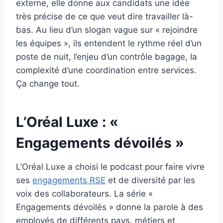
externe, elle donne aux candidats une idée
très précise de ce que veut dire travailler là-
bas. Au lieu d’un slogan vague sur « rejoindre
les équipes », ils entendent le rythme réel d’un
poste de nuit, l’enjeu d’un contrôle bagage, la
complexité d’une coordination entre services.
Ça change tout.
L’Oréal Luxe : «
Engagements dévoilés »
L’Oréal Luxe a choisi le podcast pour faire vivre
ses
engagements RSE
et de diversité par les
voix des collaborateurs. La série «
Engagements dévoilés » donne la parole à des
employés de différents pays, métiers et