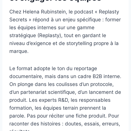
Chez Helena Rubinstein, le podcast « Replasty
Secrets » répond à un enjeu spécifique : former
les équipes internes sur une gamme
stratégique (Replasty), tout en gardant le
niveau d’exigence et de storytelling propre à la
marque.
Le format adopte le ton du reportage
documentaire, mais dans un cadre B2B interne.
On plonge dans les coulisses d’un protocole,
d’un partenariat scientifique, d’un lancement de
produit. Les experts R&D, les responsables
formation, les équipes terrain prennent la
parole. Pas pour réciter une fiche produit. Pour
raconter des histoires : doutes, essais, erreurs,