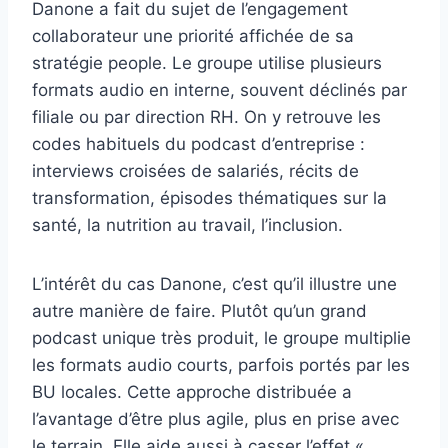
Danone a fait du sujet de l’engagement
collaborateur une priorité affichée de sa
stratégie people. Le groupe utilise plusieurs
formats audio en interne, souvent déclinés par
filiale ou par direction RH. On y retrouve les
codes habituels du podcast d’entreprise :
interviews croisées de salariés, récits de
transformation, épisodes thématiques sur la
santé, la nutrition au travail, l’inclusion.
L’intérêt du cas Danone, c’est qu’il illustre une
autre manière de faire. Plutôt qu’un grand
podcast unique très produit, le groupe multiplie
les formats audio courts, parfois portés par les
BU locales. Cette approche distribuée a
l’avantage d’être plus agile, plus en prise avec
le terrain. Elle aide aussi à casser l’effet «