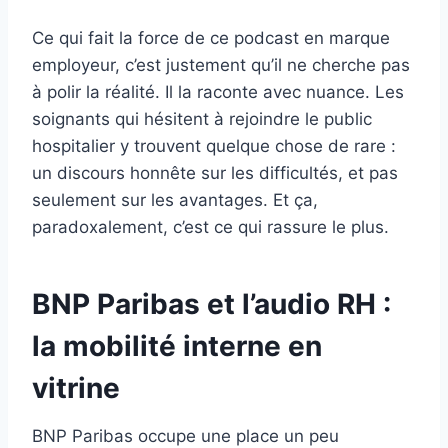
Ce qui fait la force de ce podcast en marque
employeur, c’est justement qu’il ne cherche pas
à polir la réalité. Il la raconte avec nuance. Les
soignants qui hésitent à rejoindre le public
hospitalier y trouvent quelque chose de rare :
un discours honnête sur les difficultés, et pas
seulement sur les avantages. Et ça,
paradoxalement, c’est ce qui rassure le plus.
BNP Paribas et l’audio RH :
la mobilité interne en
vitrine
BNP Paribas occupe une place un peu