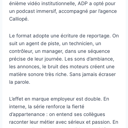
énième vidéo institutionnelle, ADP a opté pour
un podcast immersif, accompagné par l’agence
Calliopé.
Le format adopte une écriture de reportage. On
suit un agent de piste, un technicien, un
contrôleur, un manager, dans une séquence
précise de leur journée. Les sons d’ambiance,
les annonces, le bruit des moteurs créent une
matière sonore très riche. Sans jamais écraser
la parole.
L’effet en marque employeur est double. En
interne, la série renforce la fierté
d’appartenance : on entend ses collègues
raconter leur métier avec sérieux et passion. En