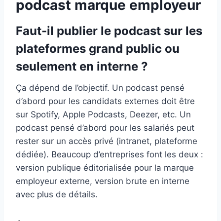
podcast marque employeur
Faut-il publier le podcast sur les
plateformes grand public ou
seulement en interne ?
Ça dépend de l’objectif. Un podcast pensé
d’abord pour les candidats externes doit être
sur Spotify, Apple Podcasts, Deezer, etc. Un
podcast pensé d’abord pour les salariés peut
rester sur un accès privé (intranet, plateforme
dédiée). Beaucoup d’entreprises font les deux :
version publique éditorialisée pour la marque
employeur externe, version brute en interne
avec plus de détails.