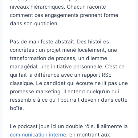
niveaux hiérarchiques. Chacun raconte
comment ces engagements prennent forme
dans son quotidien.
Pas de manifeste abstrait. Des histoires
concrètes : un projet mené localement, une
transformation de process, un dilemme
managérial, une initiative personnelle. C’est ce
qui fait la différence avec un rapport RSE
classique. Le candidat qui écoute ne lit pas une
promesse marketing. Il entend quelqu’un qui
ressemble à ce qu’il pourrait devenir dans cette
boîte.
Le podcast joue ici un double rôle. Il alimente la
communication interne
, en montrant aux