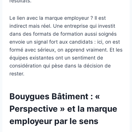
résultats.
Le lien avec la marque employeur ? Il est
indirect mais réel. Une entreprise qui investit
dans des formats de formation aussi soignés
envoie un signal fort aux candidats : ici, on est
formé avec sérieux, on apprend vraiment. Et les
équipes existantes ont un sentiment de
considération qui pèse dans la décision de
rester.
Bouygues Bâtiment : «
Perspective » et la marque
employeur par le sens