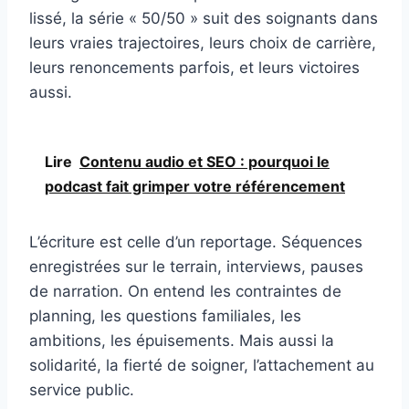
lissé, la série « 50/50 » suit des soignants dans
leurs vraies trajectoires, leurs choix de carrière,
leurs renoncements parfois, et leurs victoires
aussi.
Lire
Contenu audio et SEO : pourquoi le
podcast fait grimper votre référencement
L’écriture est celle d’un reportage. Séquences
enregistrées sur le terrain, interviews, pauses
de narration. On entend les contraintes de
planning, les questions familiales, les
ambitions, les épuisements. Mais aussi la
solidarité, la fierté de soigner, l’attachement au
service public.