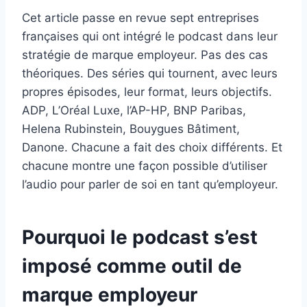
Cet article passe en revue sept entreprises
françaises qui ont intégré le podcast dans leur
stratégie de marque employeur. Pas des cas
théoriques. Des séries qui tournent, avec leurs
propres épisodes, leur format, leurs objectifs.
ADP, L’Oréal Luxe, l’AP-HP, BNP Paribas,
Helena Rubinstein, Bouygues Bâtiment,
Danone. Chacune a fait des choix différents. Et
chacune montre une façon possible d’utiliser
l’audio pour parler de soi en tant qu’employeur.
Pourquoi le podcast s’est
imposé comme outil de
marque employeur