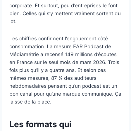
corporate. Et surtout, peu d’entreprises le font
bien. Celles qui s’y mettent vraiment sortent du
lot.
Les chiffres confirment l’engouement côté
consommation. La mesure EAR Podcast de
Médiamétrie a recensé 149 millions d’écoutes
en France sur le seul mois de mars 2026. Trois
fois plus qu’il y a quatre ans. Et selon ces
mêmes mesures, 87 % des auditeurs
hebdomadaires pensent qu’un podcast est un
bon canal pour qu’une marque communique. Ça
laisse de la place.
Les formats qui