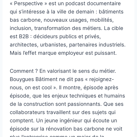
« Perspective » est un podcast documentaire
qui s’intéresse à la ville de demain : bâtiments
bas carbone, nouveaux usages, mobilités,
inclusion, transformation des métiers. La cible
est B2B : décideurs publics et privés,
architectes, urbanistes, partenaires industriels.
Mais l’effet marque employeur est puissant.
Comment ? En valorisant le sens du métier.
Bouygues Bâtiment ne dit pas « rejoignez-
nous, on est cool ». Il montre, épisode après
épisode, que les enjeux techniques et humains
de la construction sont passionnants. Que ses
collaborateurs travaillent sur des sujets qui
comptent. Un jeune ingénieur qui écoute un
épisode sur la rénovation bas carbone ne voit