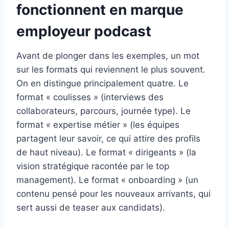
fonctionnent en marque
employeur podcast
Avant de plonger dans les exemples, un mot
sur les formats qui reviennent le plus souvent.
On en distingue principalement quatre. Le
format « coulisses » (interviews des
collaborateurs, parcours, journée type). Le
format « expertise métier » (les équipes
partagent leur savoir, ce qui attire des profils
de haut niveau). Le format « dirigeants » (la
vision stratégique racontée par le top
management). Le format « onboarding » (un
contenu pensé pour les nouveaux arrivants, qui
sert aussi de teaser aux candidats).