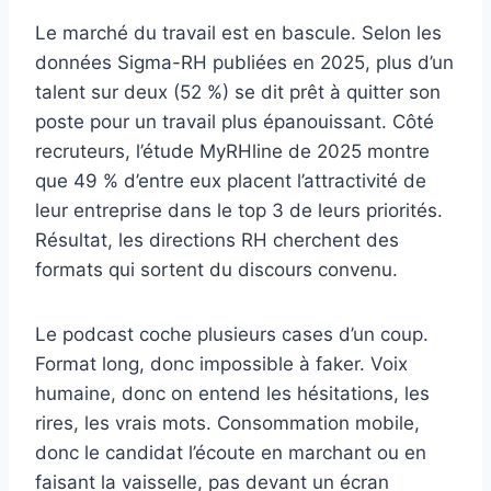
Le marché du travail est en bascule. Selon les
données Sigma-RH publiées en 2025, plus d’un
talent sur deux (52 %) se dit prêt à quitter son
poste pour un travail plus épanouissant. Côté
recruteurs, l’étude MyRHline de 2025 montre
que 49 % d’entre eux placent l’attractivité de
leur entreprise dans le top 3 de leurs priorités.
Résultat, les directions RH cherchent des
formats qui sortent du discours convenu.
Le podcast coche plusieurs cases d’un coup.
Format long, donc impossible à faker. Voix
humaine, donc on entend les hésitations, les
rires, les vrais mots. Consommation mobile,
donc le candidat l’écoute en marchant ou en
faisant la vaisselle, pas devant un écran