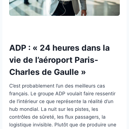
ADP : « 24 heures dans la
vie de l’aéroport Paris-
Charles de Gaulle »
C’est probablement l’un des meilleurs cas
français. Le groupe ADP voulait faire ressentir
de l’intérieur ce que représente la réalité d’un
hub mondial. La nuit sur les pistes, les
contrôles de sûreté, les flux passagers, la
logistique invisible. Plutôt que de produire une