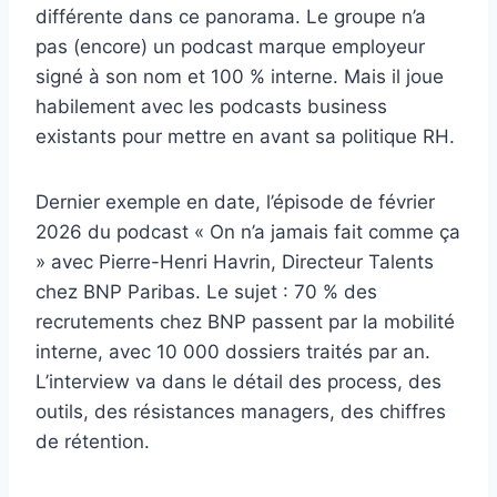
différente dans ce panorama. Le groupe n’a
pas (encore) un podcast marque employeur
signé à son nom et 100 % interne. Mais il joue
habilement avec les podcasts business
existants pour mettre en avant sa politique RH.
Dernier exemple en date, l’épisode de février
2026 du podcast « On n’a jamais fait comme ça
» avec Pierre-Henri Havrin, Directeur Talents
chez BNP Paribas. Le sujet : 70 % des
recrutements chez BNP passent par la mobilité
interne, avec 10 000 dossiers traités par an.
L’interview va dans le détail des process, des
outils, des résistances managers, des chiffres
de rétention.