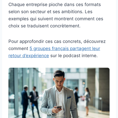
Chaque entreprise pioche dans ces formats
selon son secteur et ses ambitions. Les
exemples qui suivent montrent comment ces
choix se traduisent concrètement.
Pour approfondir ces cas concrets, découvrez
comment
5 groupes français partagent leur
retour d’expérience
sur le podcast interne.