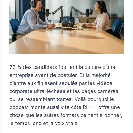
73 % des candidats fouillent la culture d’une
entreprise avant de postuler. Et la majorité
d’entre eux finissent saoulés par les vidéos
corporate ultra-léchées et les pages carrières
qui se ressemblent toutes. Voilà pourquoi le
podcast monte aussi vite côté RH : il offre une
chose que les autres formats peinent à donner,
le temps long et la voix vraie.