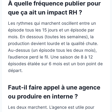
À quelle fréquence publier pour
que ça ait un impact RH ?
Les rythmes qui marchent oscillent entre un
épisode tous les 15 jours et un épisode par
mois. En dessous (toutes les semaines), la
production devient lourde et la qualité chute.
Au-dessus (un épisode tous les deux mois),
l’audience perd le fil. Une saison de 8 à 12
épisodes étalée sur 6 mois est un bon point de
départ.
Faut-il faire appel à une agence
ou produire en interne ?
Les deux marchent. L’agence est utile pour