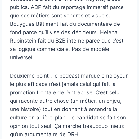
publics. ADP fait du reportage immersif parce
que ses métiers sont sonores et visuels.
Bouygues Bâtiment fait du documentaire de
fond parce qu’il vise des décideurs. Helena
Rubinstein fait du B2B interne parce que c’est
sa logique commerciale. Pas de modèle
universel.
Deuxième point : le podcast marque employeur
le plus efficace n’est jamais celui qui fait la
promotion frontale de l’entreprise. C’est celui
qui raconte autre chose (un métier, un enjeu,
une histoire) tout en donnant à entendre la
culture en arrière-plan. Le candidat se fait son
opinion tout seul. Ça marche beaucoup mieux
qu’un argumentaire de DRH.