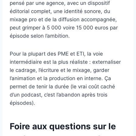
pensé par une agence, avec un dispositif
éditorial complet, une identité sonore, du
mixage pro et de la diffusion accompagnée,
peut grimper à 5 000 voire 15 000 euros par
épisode selon l’ambition.
Pour la plupart des PME et ETI, la voie
intermédiaire est la plus réaliste : externaliser
le cadrage, l’écriture et le mixage, garder
l’animation et la production en interne. Ça
permet de tenir la durée (le vrai coût caché
d’un podcast, c’est l’abandon après trois
épisodes).
Foire aux questions sur le