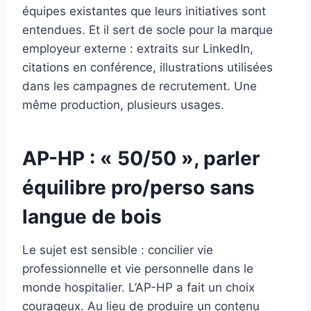
équipes existantes que leurs initiatives sont
entendues. Et il sert de socle pour la marque
employeur externe : extraits sur LinkedIn,
citations en conférence, illustrations utilisées
dans les campagnes de recrutement. Une
même production, plusieurs usages.
AP-HP : « 50/50 », parler
équilibre pro/perso sans
langue de bois
Le sujet est sensible : concilier vie
professionnelle et vie personnelle dans le
monde hospitalier. L’AP-HP a fait un choix
courageux. Au lieu de produire un contenu