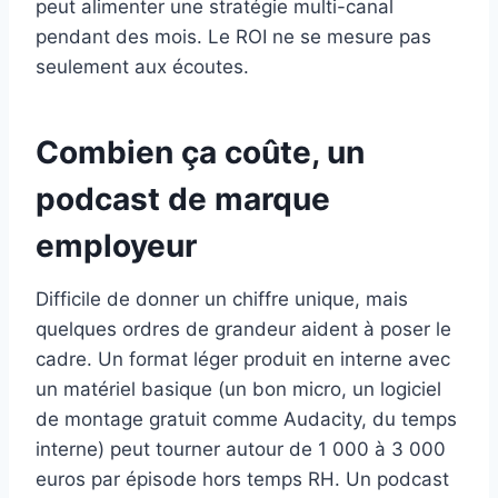
peut alimenter une stratégie multi-canal
pendant des mois. Le ROI ne se mesure pas
seulement aux écoutes.
Combien ça coûte, un
podcast de marque
employeur
Difficile de donner un chiffre unique, mais
quelques ordres de grandeur aident à poser le
cadre. Un format léger produit en interne avec
un matériel basique (un bon micro, un logiciel
de montage gratuit comme Audacity, du temps
interne) peut tourner autour de 1 000 à 3 000
euros par épisode hors temps RH. Un podcast