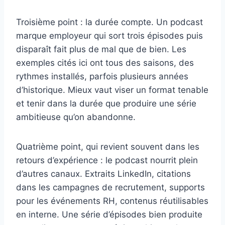
Troisième point : la durée compte. Un podcast
marque employeur qui sort trois épisodes puis
disparaît fait plus de mal que de bien. Les
exemples cités ici ont tous des saisons, des
rythmes installés, parfois plusieurs années
d’historique. Mieux vaut viser un format tenable
et tenir dans la durée que produire une série
ambitieuse qu’on abandonne.
Quatrième point, qui revient souvent dans les
retours d’expérience : le podcast nourrit plein
d’autres canaux. Extraits LinkedIn, citations
dans les campagnes de recrutement, supports
pour les événements RH, contenus réutilisables
en interne. Une série d’épisodes bien produite