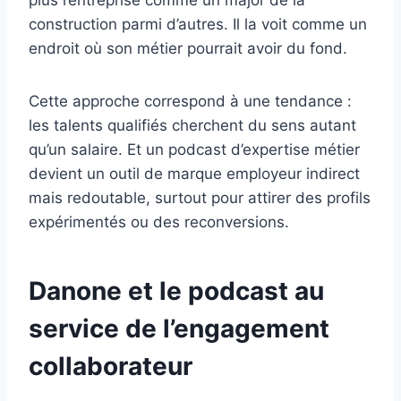
plus l’entreprise comme un major de la
construction parmi d’autres. Il la voit comme un
endroit où son métier pourrait avoir du fond.
Cette approche correspond à une tendance :
les talents qualifiés cherchent du sens autant
qu’un salaire. Et un podcast d’expertise métier
devient un outil de marque employeur indirect
mais redoutable, surtout pour attirer des profils
expérimentés ou des reconversions.
Danone et le podcast au
service de l’engagement
collaborateur