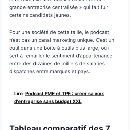
grande entreprise centralisée » qui fait fuir
certains candidats jeunes.
Pour une société de cette taille, le podcast
n’est pas un canal marketing unique. C’est un
outil dans une boîte à outils plus large, où il
sert à remailler le sentiment d’appartenance
entre des dizaines de milliers de salariés
dispatchés entre marques et pays.
Lire
Podcast PME et TPE : créer sa voix
d'entreprise sans budget XXL
Tableau comparatif des 7